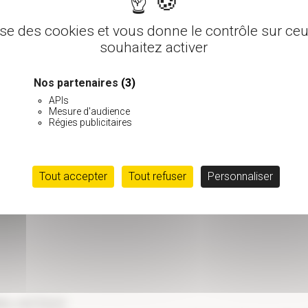
lise des cookies et vous donne le contrôle sur c
souhaitez activer
SEP
OCT
NOV
DEC
Nos partenaires
(3)
APIs
Mesure d'audience
Régies publicitaires
Tout accepter
Tout refuser
Personnaliser
canadensis
tes, vert foncé