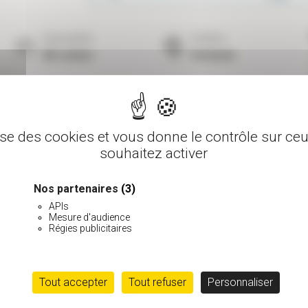
Exposition
Parfum
Mi-ombre
Parfumé
lise des cookies et vous donne le contrôle sur c
souhaitez activer
Nos partenaires
(3)
APIs
Mesure d'audience
Régies publicitaires
SEP
OCT
NOV
DEC
Tout accepter
Tout refuser
Personnaliser