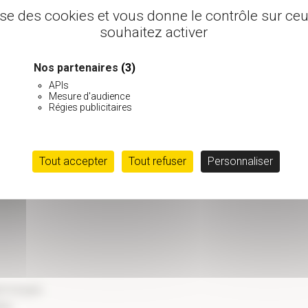
lise des cookies et vous donne le contrôle sur c
souhaitez activer
SEP
OCT
NOV
DEC
Nos partenaires
(3)
APIs
Mesure d'audience
Régies publicitaires
dy'
Tout accepter
Tout refuser
Personnaliser
vert moyen
tes