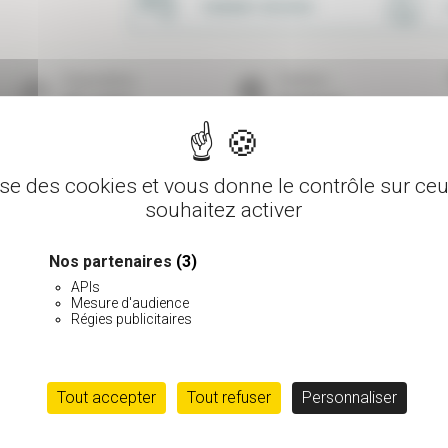
PAIEMENT SÉCURISÉ
Exposition
Parfum
Mi-ombre
Parfumé
lise des cookies et vous donne le contrôle sur c
souhaitez activer
Nos partenaires
(3)
APIs
Mesure d'audience
Régies publicitaires
SEP
OCT
NOV
DEC
Tout accepter
Tout refuser
Personnaliser