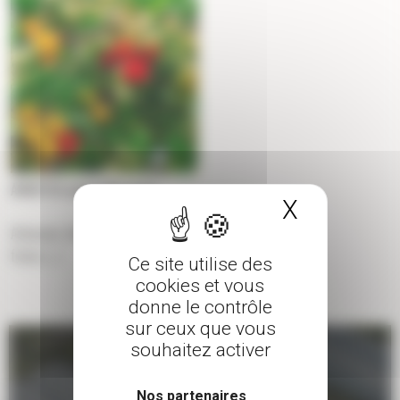
ARBUTUS unedo Mercurius
X
Masquer 
Arbousier, Arbre-aux-fraises, Arbre-
fraise, (...)
Ce site utilise des
cookies et vous
22,00 €
A partir de
donne le contrôle
sur ceux que vous
souhaitez activer
NOS PÉPINIÈRES
Nos partenaires