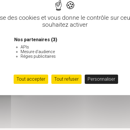
lise des cookies et vous donne le contrôle sur c
souhaitez activer
SEP
OCT
NOV
DEC
Nos partenaires
(3)
APIs
Mesure d'audience
Régies publicitaires
Tout accepter
Tout refuser
Personnaliser
ar horticole