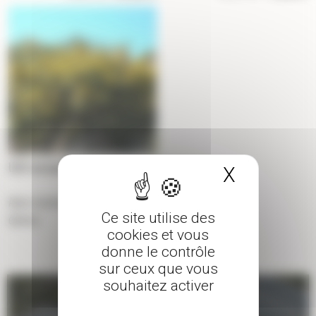
ULEX europaeus
X
Masquer 
Ajonc commun, Landier, Genêt
Ce site utilise des
épineux
cookies et vous
11,00 €
A partir de
donne le contrôle
sur ceux que vous
souhaitez activer
NOS PÉPINIÈRES