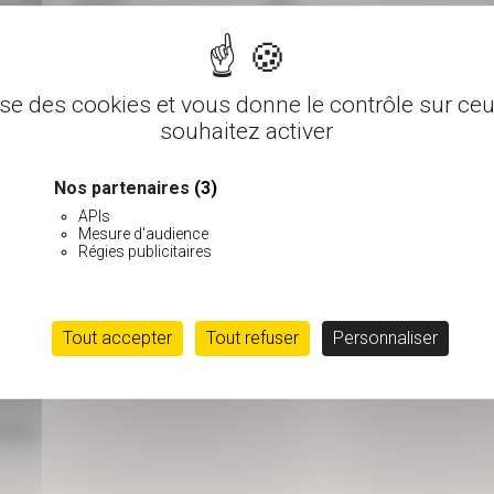
Ombre
Rusticité
Résistant (-9 à -15°C)
lise des cookies et vous donne le contrôle sur c
souhaitez activer
Nos partenaires
(3)
SEP
OCT
NOV
DEC
APIs
Mesure d'audience
Régies publicitaires
Tout accepter
Tout refuser
Personnaliser
naise